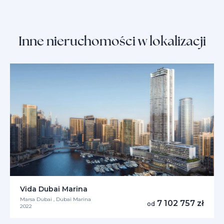
Inne nieruchomości w lokalizacji
Vida Dubai Marina
Marsa Dubai , Dubai Marina
7 102 757 zł
od
2022