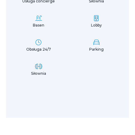
Usługa concierge
Siłownia
Basen
Lobby
Obsługa 24/7
Parking
Siłownia