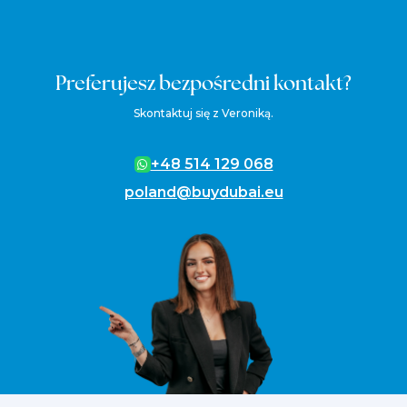
Preferujesz bezpośredni kontakt?
Skontaktuj się z Veroniką.
+48 514 129 068
poland@buydubai.eu