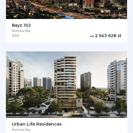
Bayz 102
Business Bay
2 543 628 zł
2029
od
Urban Life Residences
Business Bay