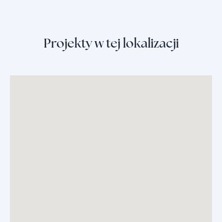
Projekty w tej lokalizacji