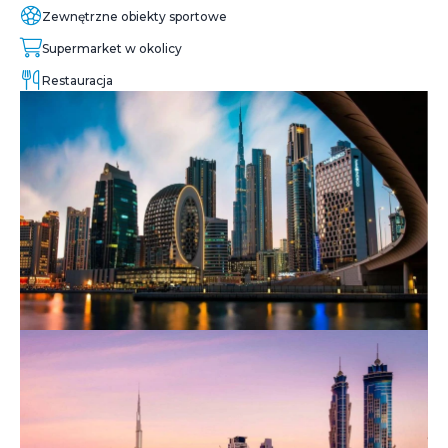
Zewnętrzne obiekty sportowe
Supermarket w okolicy
Restauracja