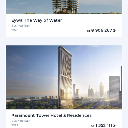
Eywa The Way of Water
Business Bay
8 906 267 zł
2028
od
Paramount Tower Hotel & Residences
Business Bay
1 352 111 zł
2022
od