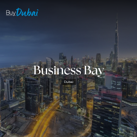
Business Bay
Dubai