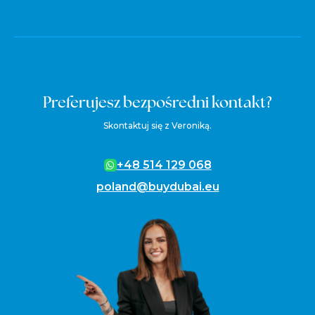
Preferujesz bezpośredni kontakt?
Skontaktuj się z Veroniką.
+48 514 129 068
poland@buydubai.eu