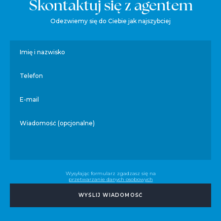
Skontaktuj się z agentem
Odezwiemy się do Ciebie jak najszybciej
Imię i nazwisko
Telefon
E-mail
Wiadomość (opcjonalne)
Wysyłając formularz zgadzasz się na
przetwarzanie danych osobowych
WYŚLIJ WIADOMOŚĆ