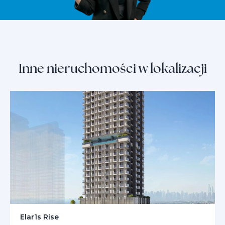
Inne nieruchomości w lokalizacji
Elar1s Rise