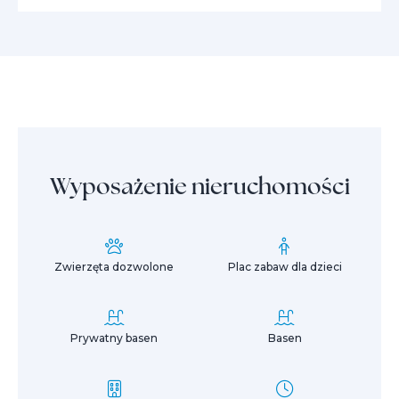
Wyposażenie nieruchomości
Zwierzęta dozwolone
Plac zabaw dla dzieci
Prywatny basen
Basen