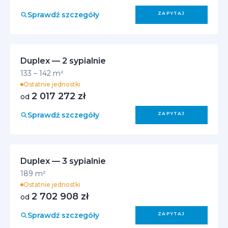
Sprawdź szczegóły
ZAPYTAJ
Duplex — 2 sypialnie
133 – 142 m²
Ostatnie jednostki
2 017 272 zł
od
Sprawdź szczegóły
ZAPYTAJ
Duplex — 3 sypialnie
189 m²
Ostatnie jednostki
2 702 908 zł
od
Sprawdź szczegóły
ZAPYTAJ