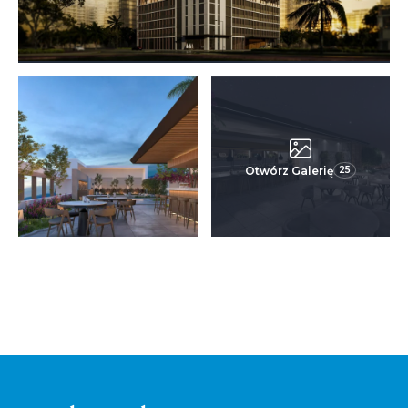
Otwórz Galerię
25