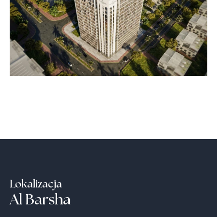
Lokalizacja
Al Barsha