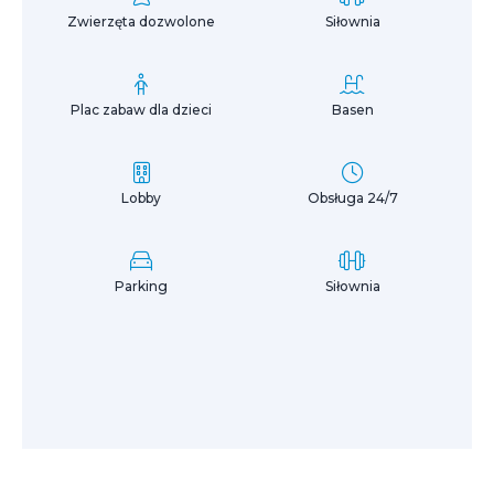
Zwierzęta dozwolone
Siłownia
Plac zabaw dla dzieci
Basen
Lobby
Obsługa 24/7
Parking
Siłownia