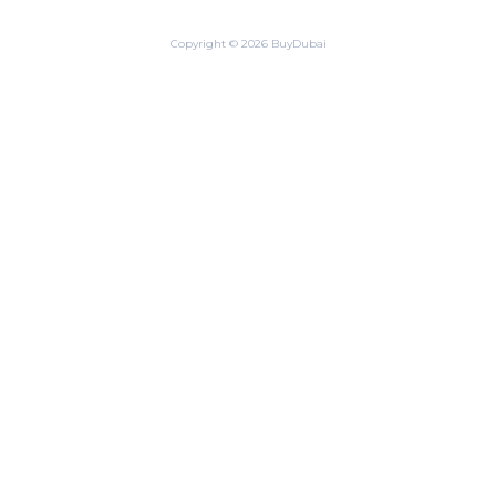
Copyright © 2026 BuyDubai