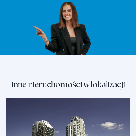
Inne nieruchomości w lokalizacji