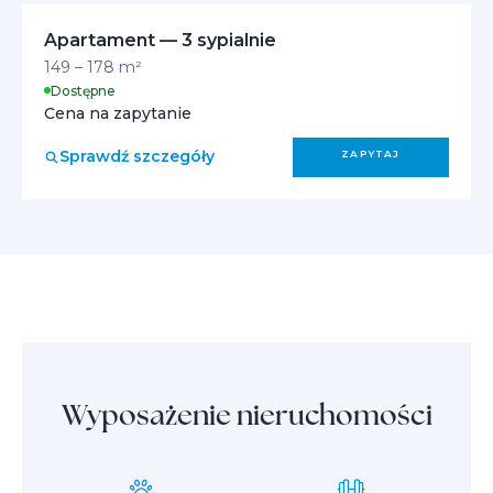
Apartament — 3 sypialnie
149 – 178 m²
Dostępne
Cena na zapytanie
Sprawdź szczegóły
ZAPYTAJ
Wyposażenie nieruchomości