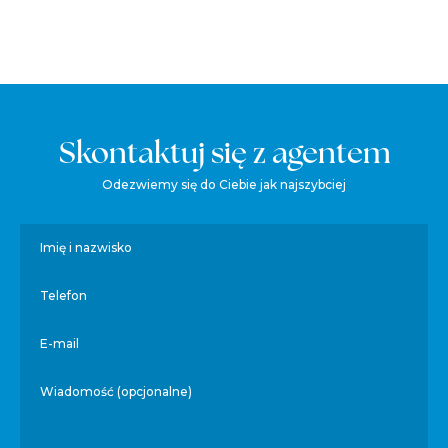
Skontaktuj się z agentem
Odezwiemy się do Ciebie jak najszybciej
Imię i nazwisko
Telefon
E-mail
Wiadomość (opcjonalne)