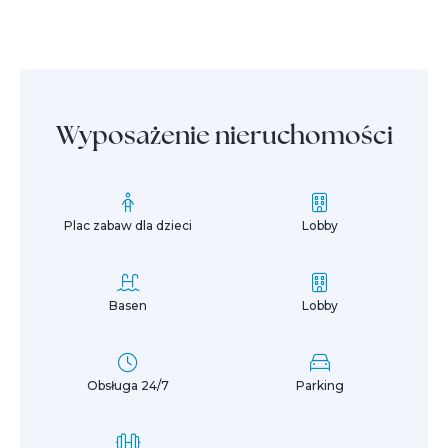
Wyposażenie nieruchomości
Plac zabaw dla dzieci
Lobby
Basen
Lobby
Obsługa 24/7
Parking