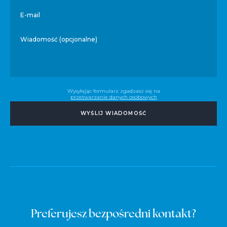
E-mail
Wiadomość (opcjonalne)
Wysyłając formularz zgadzasz się na
przetwarzanie danych osobowych
WYŚLIJ WIADOMOŚĆ
Preferujesz bezpośredni kontakt?