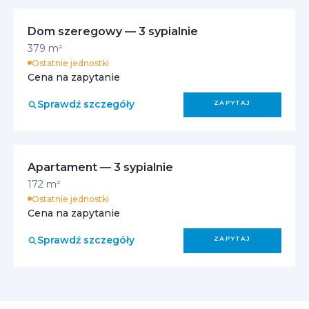
Dom szeregowy — 3 sypialnie
379 m²
Ostatnie jednostki
Cena na zapytanie
Sprawdź szczegóły
ZAPYTAJ
Apartament — 3 sypialnie
172 m²
Ostatnie jednostki
Cena na zapytanie
Sprawdź szczegóły
ZAPYTAJ