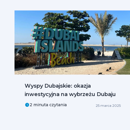
Wyspy Dubajskie: okazja
inwestycyjna na wybrzeżu Dubaju
2 minuta czytania
25 marca 2025