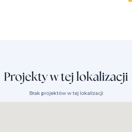
Projekty w tej lokalizacji
Brak projektów w tej lokalizacji