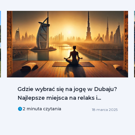
Gdzie wybrać się na jogę w Dubaju?
Najlepsze miejsca na relaks i
harmonię
2 minuta czytania
18 marca 2025