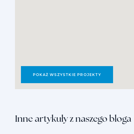
POKAŻ WSZYSTKIE PROJEKTY
Inne artykuły z naszego bloga