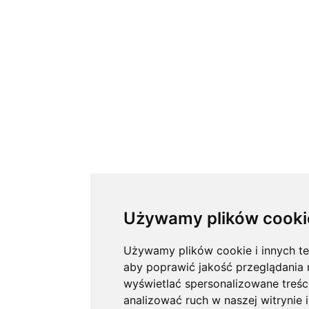
Używamy plików cooki
Używamy plików cookie i innych tec
aby poprawić jakość przeglądania n
wyświetlać spersonalizowane treści
analizować ruch w naszej witrynie 