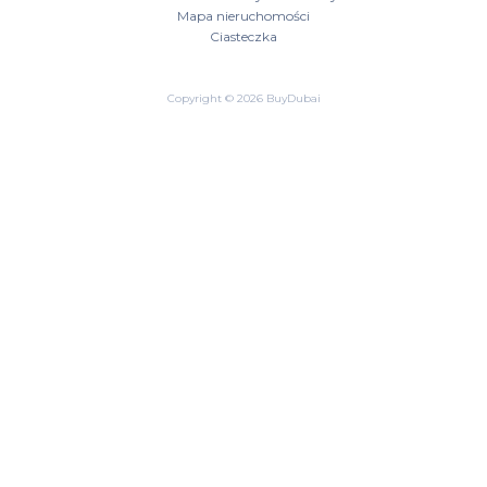
Mapa nieruchomości
Ciasteczka
Copyright © 2026 BuyDubai